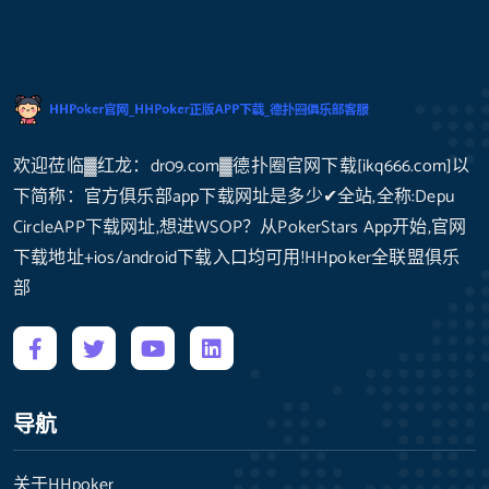
欢迎莅临▓红龙：dr09.com▓德扑圈官网下载[ikq666.com]以
下简称：官方俱乐部app下载网址是多少✔全站,全称:Depu
CircleAPP下载网址,想进WSOP？从PokerStars App开始,官网
下载地址+ios/android下载入口均可用!HHpoker全联盟俱乐
部
导航
关于HHpoker