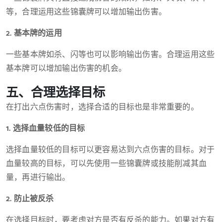
等，合理运用这些锦囊牌可以增加输出伤害。
2. 基本牌的运用
一些基本牌如杀、闪等也可以影响输出伤害。合理运用这些
基本牌可以增加输出伤害的机会。
五、合理选择目标
在打出六点伤害时，选择合适的目标也是非常重要的。
1. 选择血量较低的目标
选择血量较低的目标可以更容易达到六点伤害的目标。对于
血量较高的目标，可以先使用一些锦囊牌或技能削减其血
量，再进行输出。
2. 防止被反杀
在选择目标时，要考虑对方是否有反杀的能力。如果对方有