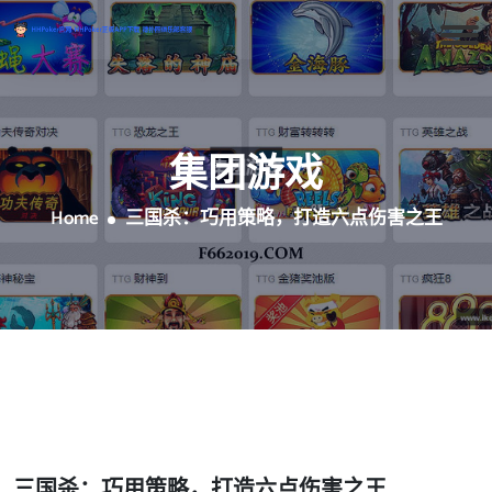
集团游戏
Home
三国杀：巧用策略，打造六点伤害之王
三国杀：巧用策略，打造六点伤害之王