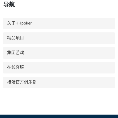
导航
关于HHpoker
精品项目
集团游戏
在线客服
接洽官方俱乐部