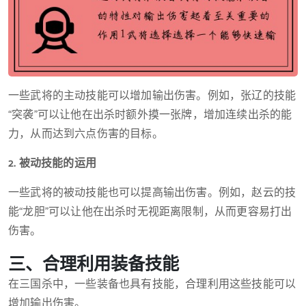
一些武将的主动技能可以增加输出伤害。例如，张辽的技能
“突袭”可以让他在出杀时额外摸一张牌，增加连续出杀的能
力，从而达到六点伤害的目标。
2. 被动技能的运用
一些武将的被动技能也可以提高输出伤害。例如，赵云的技
能“龙胆”可以让他在出杀时无视距离限制，从而更容易打出
伤害。
三、合理利用装备技能
在三国杀中，一些装备也具有技能，合理利用这些技能可以
增加输出伤害。