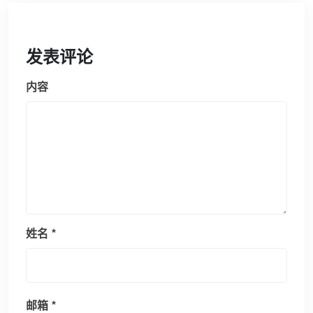
发表评论
内容
姓名
*
邮箱
*