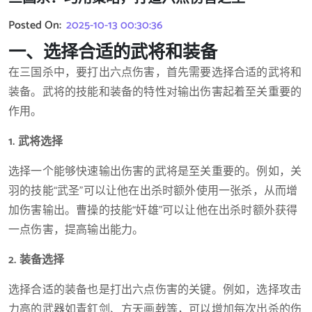
Posted On:
2025-10-13 00:30:36
一、选择合适的武将和装备
在三国杀中，要打出六点伤害，首先需要选择合适的武将和
装备。武将的技能和装备的特性对输出伤害起着至关重要的
作用。
1. 武将选择
选择一个能够快速输出伤害的武将是至关重要的。例如，关
羽的技能“武圣”可以让他在出杀时额外使用一张杀，从而增
加伤害输出。曹操的技能“奸雄”可以让他在出杀时额外获得
一点伤害，提高输出能力。
2. 装备选择
选择合适的装备也是打出六点伤害的关键。例如，选择攻击
力高的武器如青釭剑、方天画戟等，可以增加每次出杀的伤