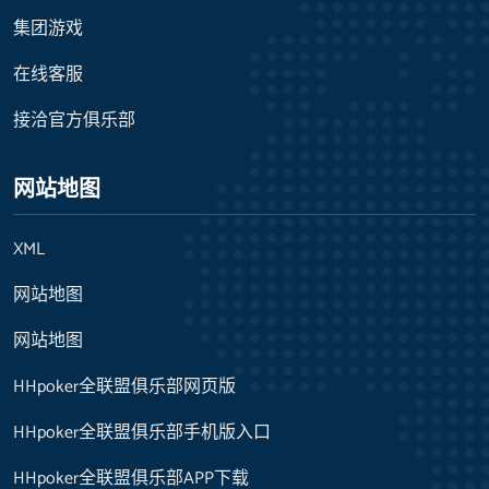
集团游戏
在线客服
接洽官方俱乐部
网站地图
XML
网站地图
网站地图
HHpoker全联盟俱乐部网页版
HHpoker全联盟俱乐部手机版入口
HHpoker全联盟俱乐部APP下载