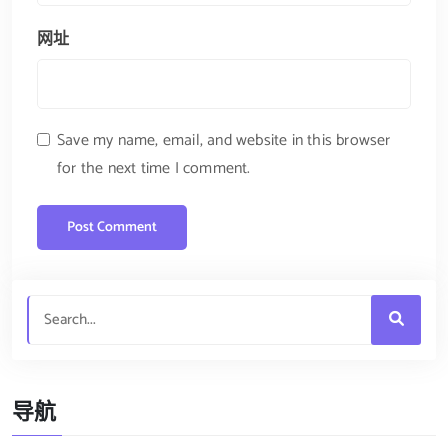
网址
Save my name, email, and website in this browser
for the next time I comment.
导航