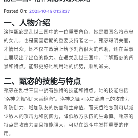
Posted On:
2025-10-15 01:33:37
一、人物介绍
洛神甄宓是乱世三国中的一位重要角色，她是蜀国名将黄忠
的女儿，也是蜀国后期的重要支持者之一。甄宓聪明美丽，
才情出众，她不仅在政治上给予刘备很大的帮助，还在军事
上展现出了出色的能力。在通关乱世三国中，了解甄宓的背
景和特点，能够更好地利用她的优势，顺利通关。
二、甄宓的技能与特点
甄宓在乱世三国中拥有独特的技能和特点。她的技能包括
“洛神之舞”和“天香绝恋”。洛神之舞可以提高自己的攻击力
和防御力，增加队友的伤害和生命值。而天香绝恋则可以减
少敌人的攻击力和防御力，降低敌方队伍的生命值。甄宓的
特点是攻击力高且技能强大，可以在战斗中发挥重要的作
用。