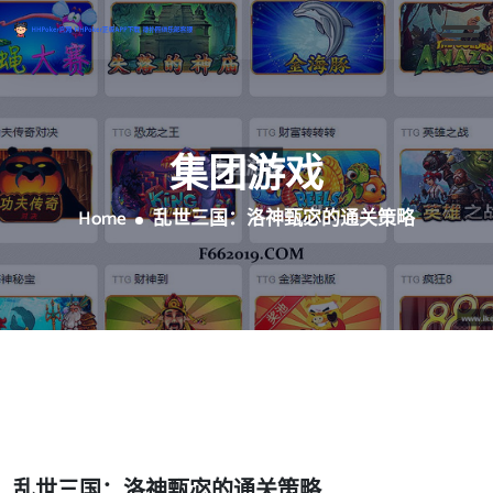
集团游戏
Home
乱世三国：洛神甄宓的通关策略
乱世三国：洛神甄宓的通关策略