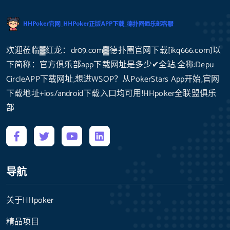
欢迎莅临▓红龙：dr09.com▓德扑圈官网下载[ikq666.com]以
下简称：官方俱乐部app下载网址是多少✔全站,全称:Depu
CircleAPP下载网址,想进WSOP？从PokerStars App开始,官网
下载地址+ios/android下载入口均可用!HHpoker全联盟俱乐
部
导航
关于HHpoker
精品项目