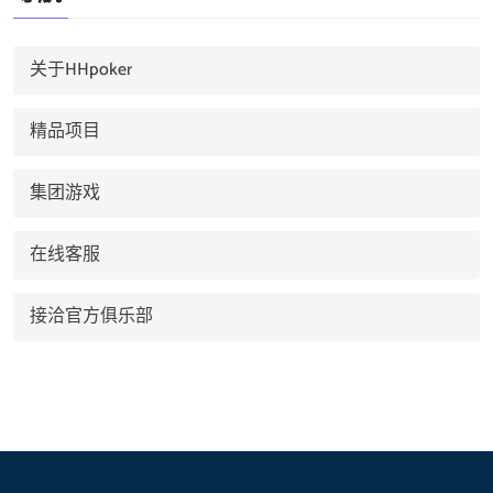
关于HHpoker
精品项目
集团游戏
在线客服
接洽官方俱乐部