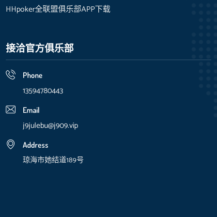
HHpoker全联盟俱乐部APP下载
接洽官方俱乐部
Phone
13594780443
Email
j9julebu@j909.vip
Address
琼海市她结道189号