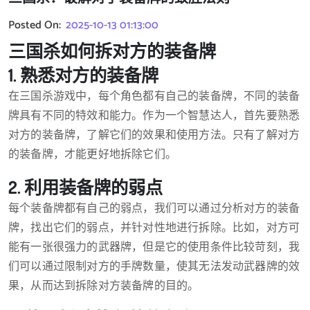
Posted On:
2025-10-13 01:13:00
三国杀如何拆对方的装备牌
1. 熟悉对方的装备牌
在三国杀游戏中，每个角色都有自己的装备牌，不同的装备
牌具有不同的特效和能力。作为一个智慧达人，首先要熟悉
对方的装备牌，了解它们的效果和使用方法。只有了解对方
的装备牌，才能更好地拆除它们。
2. 利用装备牌的弱点
每个装备牌都有自己的弱点，我们可以通过分析对方的装备
牌，找出它们的弱点，并针对性地进行拆除。比如，对方可
能有一张很强力的武器牌，但是它的使用条件比较苛刻，我
们可以通过限制对方的手牌数量，使其无法发动武器牌的效
果，从而达到拆除对方装备牌的目的。