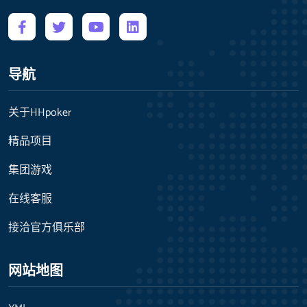
导航
关于HHpoker
精品项目
集团游戏
在线客服
接洽官方俱乐部
网站地图