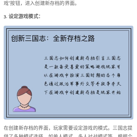
戏”按钮，进入创建新存档的界面。
3. 设定游戏模式：
在创建新存档的界面，玩家需要设定游戏的模式。三国志提
供了多种模式选择，如单人模式、多人对战模式等。根据个