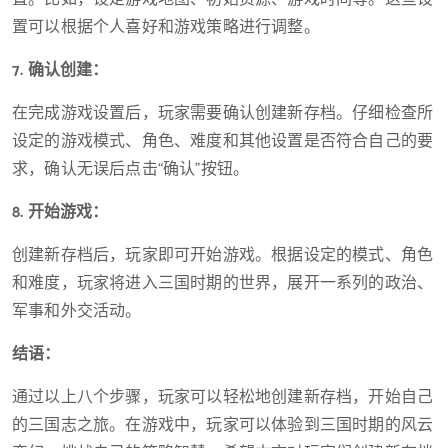
置可以根据个人喜好和游戏策略进行调整。
7. 确认创建：
在完成游戏设置后，玩家需要确认创建新存档。仔细检查所
设定的游戏模式、角色、难度和其他设置是否符合自己的要
求，确认无误后点击“确认”按钮。
8. 开始游戏：
创建新存档后，玩家即可开始游戏。根据设定的模式、角色
和难度，玩家将进入三国时期的世界，展开一系列的政治、
军事和外交活动。
结语：
通过以上八个步骤，玩家可以轻松地创建新存档，开始自己
的三国志之旅。在游戏中，玩家可以体验到三国时期的风云