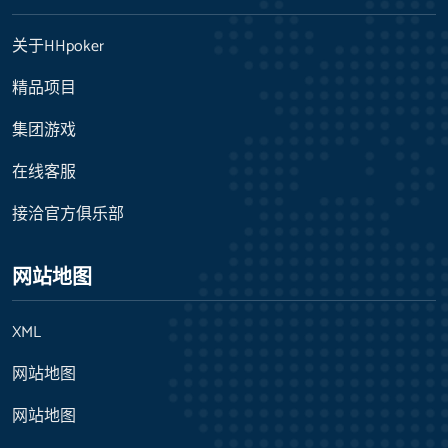
关于HHpoker
精品项目
集团游戏
在线客服
接洽官方俱乐部
网站地图
XML
网站地图
网站地图